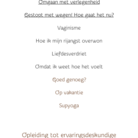
Omgaan met verlegenheid
Gestopt met wegen! Hoe gaat het nu?
Vaginisme
Hoe ik mijn rijangst overwon
Liefdesverdriet
Omdat ik weet hoe het voelt
Goed genoeg?
Op vakantie
Supyoga
Opleiding tot ervaringsdeskundige