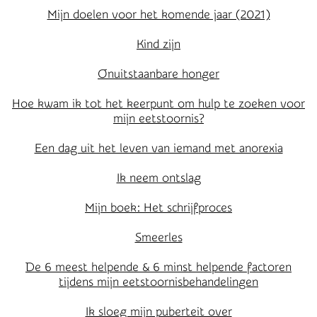
Mijn doelen voor het komende jaar (2021)
Kind zijn
Onuitstaanbare honger
Hoe kwam ik tot het keerpunt om hulp te zoeken voor
mijn eetstoornis?
Een dag uit het leven van iemand met anorexia
Ik neem ontslag
Mijn boek: Het schrijfproces
Smeerles
De 6 meest helpende & 6 minst helpende factoren
tijdens mijn eetstoornisbehandelingen
Ik sloeg mijn puberteit over