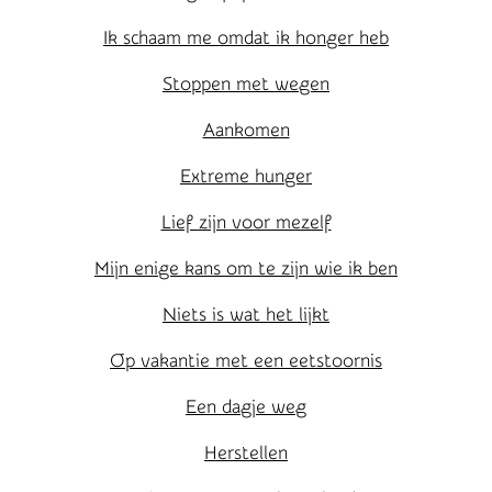
Ik schaam me omdat ik honger heb
Stoppen met wegen
Aankomen
Extreme hunger
Lief zijn voor mezelf
Mijn enige kans om te zijn wie ik ben
Niets is wat het lijkt
Op vakantie met een eetstoornis
Een dagje weg
Herstellen