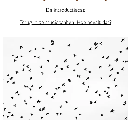
De introductiedag
Terug in de studiebanken! Hoe bevalt dat?