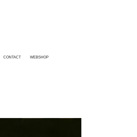
CONTACT
WEBSHOP