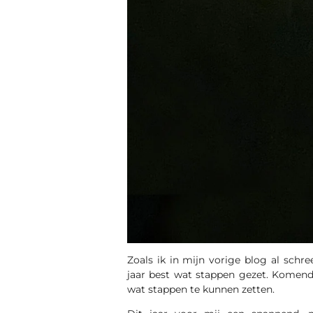
Zoals ik in mijn vorige blog al schre
jaar best wat stappen gezet. Komend
wat stappen te kunnen zetten.