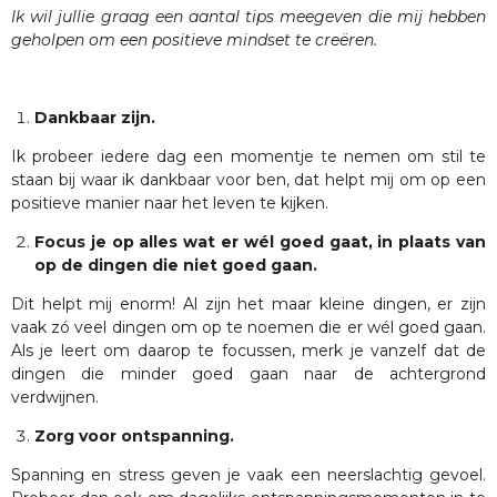
Ik wil jullie graag een aantal tips meegeven die mij hebben
geholpen om een positieve mindset te
creëren.
Dankbaar zijn.
Ik probeer iedere dag een momentje te nemen om stil te
staan bij waar ik dankbaar voor ben, dat helpt mij om op een
positieve manier naar het leven te kijken.
Focus je op alles wat er wél goed gaat, in plaats van
op de dingen die niet goed gaan.
Dit helpt mij enorm! Al zijn het maar kleine dingen, er zijn
vaak zó veel dingen om op te noemen die er wél goed gaan.
Als je leert om daarop te focussen, merk je vanzelf dat de
dingen die minder goed gaan naar de achtergrond
verdwijnen.
Zorg voor ontspanning.
Spanning en stress geven je vaak een neerslachtig gevoel.