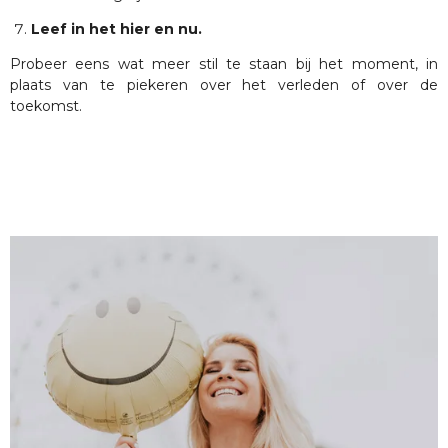
Leef in het hier en nu.
Probeer eens wat meer stil te staan bij het moment, in
plaats van te piekeren over het verleden of over de
toekomst.