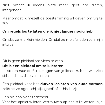
Niet omdat ik ineens niets meer geef om dieren,
integendeel.
Maar omdat ik mezelf de toestemming wil geven om vrij te
zijn.
Om
regels los te laten die ik niet langer nodig heb.
Omdat ze me klein hielden. Omdat ze me afsneden van mijn
intuïtie.
Dit is geen pleidooi om vlees te eten.
Dit is een pleidooi om te luisteren.
Luisteren naar de fluisteringen van je lichaam. Naar wat zich
stil aandient, diep vanbinnen.
Een pleidooi voor het
durven loslaten van oude vormen
zelfs als ze ogenschijnlijk 'goed' of 'ethisch' zijn.
Een pleidooi voor zachtheid.
Voor het opnieuw leren vertrouwen op het stille weten in je