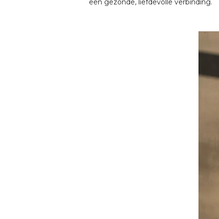
een gezonde, liefdevolle verbinding.