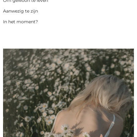
Om gewoon te leven
Aanwezig te zijn
In het moment?