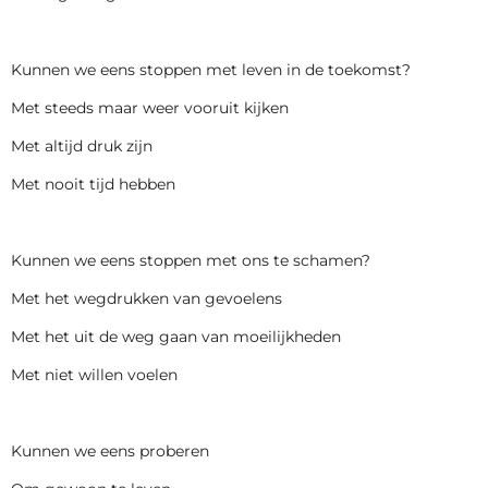
Kunnen we eens stoppen met leven in de toekomst?
Met steeds maar weer vooruit kijken
Met altijd druk zijn
Met nooit tijd hebben
Kunnen we eens stoppen met ons te schamen?
Met het wegdrukken van gevoelens
Met het uit de weg gaan van moeilijkheden
Met niet willen voelen
Kunnen we eens proberen