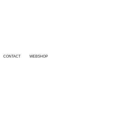
CONTACT
WEBSHOP