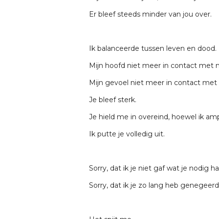
Er bleef steeds minder van jou over.
Ik balanceerde tussen leven en dood.
Mijn hoofd niet meer in contact met m
Mijn gevoel niet meer in contact met 
Je bleef sterk.
Je hield me in overeind, hoewel ik am
Ik putte je volledig uit.
Sorry, dat ik je niet gaf wat je nodig ha
Sorry, dat ik je zo lang heb genegeerd