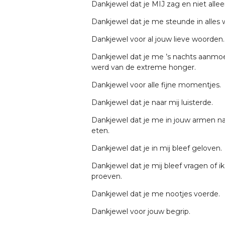
Dankjewel dat je MIJ zag en niet allee
Dankjewel dat je me steunde in alles 
Dankjewel voor al jouw lieve woorden.
Dankjewel dat je me ’s nachts aanmo
werd van de extreme honger.
Dankjewel voor alle fijne momentjes.
Dankjewel dat je naar mij luisterde.
Dankjewel dat je me in jouw armen na
eten.
Dankjewel dat je in mij bleef geloven.
Dankjewel dat je mij bleef vragen of i
proeven.
Dankjewel dat je me nootjes voerde.
Dankjewel voor jouw begrip.