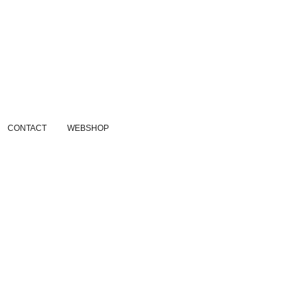
CONTACT
WEBSHOP