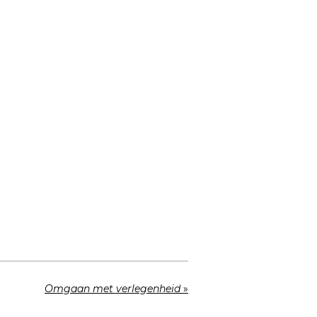
Omgaan met verlegenheid
»