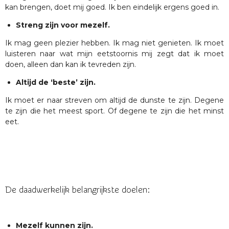
kan brengen, doet mij goed. Ik ben eindelijk ergens goed in.
Streng zijn voor mezelf.
Ik mag geen plezier hebben. Ik mag niet genieten. Ik moet
luisteren naar wat mijn eetstoornis mij zegt dat ik moet
doen, alleen dan kan ik tevreden zijn.
Altijd de ‘beste’ zijn.
Ik moet er naar streven om altijd de dunste te zijn. Degene
te zijn die het meest sport. Of degene te zijn die het minst
eet.
De daadwerkelijk belangrijkste doelen:
Mezelf kunnen zijn.