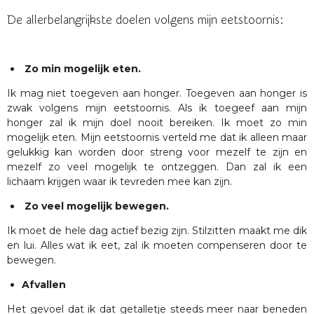
De allerbelangrijkste doelen volgens mijn eetstoornis:
Zo min mogelijk eten.
Ik mag niet toegeven aan honger. Toegeven aan honger is
zwak volgens mijn eetstoornis. Als ik toegeef aan mijn
honger zal ik mijn doel nooit bereiken. Ik moet zo min
mogelijk eten. Mijn eetstoornis verteld me dat ik alleen maar
gelukkig kan worden door streng voor mezelf te zijn en
mezelf zo veel mogelijk te ontzeggen. Dan zal ik een
lichaam krijgen waar ik tevreden mee kan zijn.
Zo veel mogelijk bewegen.
Ik moet de hele dag actief bezig zijn. Stilzitten maakt me dik
en lui. Alles wat ik eet, zal ik moeten compenseren door te
bewegen.
Afvallen
Het gevoel dat ik dat getalletje steeds meer naar beneden