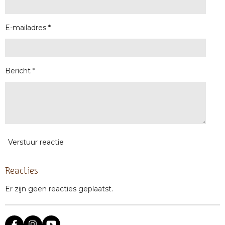
E-mailadres *
Bericht *
Verstuur reactie
Reacties
Er zijn geen reacties geplaatst.