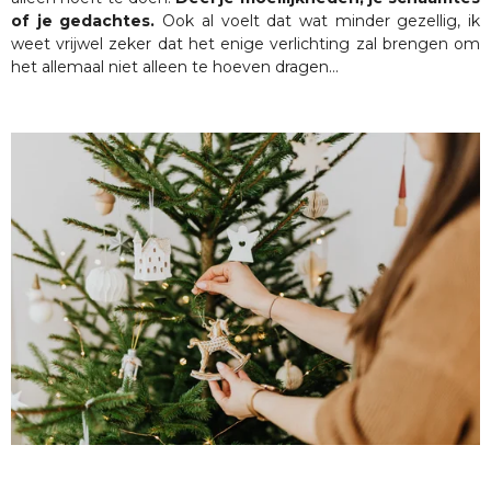
of je gedachtes.
Ook al voelt dat wat minder gezellig, ik
weet vrijwel zeker dat het enige verlichting zal brengen om
het allemaal niet alleen te hoeven dragen...