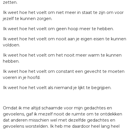
zetten.
Ik weet hoe het voelt om niet meer in staat te zijn om voor
jezelf te kunnen zorgen.
Ik weet hoe het voelt om geen hoop meer te hebben.
Ik weet hoe het voelt om nooit aan je eigen eisen te kunnen
voldoen.
Ik weet hoe het voelt om het nooit meer warm te kunnen
hebben.
Ik weet hoe het voelt om constant een gevecht te moeten
voeren in je hoofd.
Ik weet hoe het voelt als niemand je lijkt te begrijpen.
Omdat ik me altijd schaamde voor mijn gedachtes en
gevoelens, gaf ik mezelf nooit de ruimte om te ontdekken
dat anderen misschien wel met dezelfde gedachtes en
gevoelens worstelden. Ik heb me daardoor heel lang heel