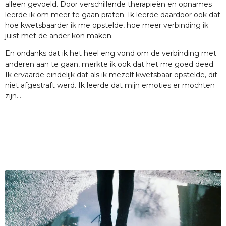
alleen gevoeld. Door verschillende therapieën en opnames
leerde ik om meer te gaan praten. Ik leerde daardoor ook dat
hoe kwetsbaarder ik me opstelde, hoe meer verbinding ik
juist met de ander kon maken.
En ondanks dat ik het heel eng vond om de verbinding met
anderen aan te gaan, merkte ik ook dat het me goed deed.
Ik ervaarde eindelijk dat als ik mezelf kwetsbaar opstelde, dit
niet afgestraft werd. Ik leerde dat mijn emoties er mochten
zijn...