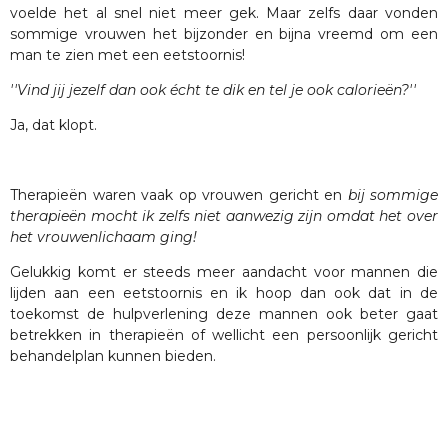
voelde het al snel niet meer gek. Maar zelfs daar vonden
sommige vrouwen het bijzonder en bijna vreemd om een
man te zien met een eetstoornis!
''Vind jij jezelf dan ook écht te dik en tel je ook calorieën?''
Ja, dat klopt.
Therapieën waren vaak op vrouwen gericht en
bij sommige
therapieën mocht ik zelfs niet aanwezig zijn omdat het over
het vrouwenlichaam ging!
Gelukkig komt er steeds meer aandacht voor mannen die
lijden aan een eetstoornis en ik hoop dan ook dat in de
toekomst de hulpverlening deze mannen ook beter gaat
betrekken in therapieën of wellicht een persoonlijk gericht
behandelplan kunnen bieden.