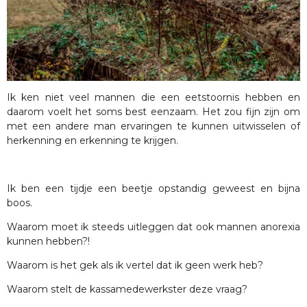
Ik ken niet veel mannen die een eetstoornis hebben en
daarom voelt het soms best eenzaam. Het zou fijn zijn om
met een andere man ervaringen te kunnen uitwisselen of
herkenning en erkenning te krijgen.
Ik ben een tijdje een beetje opstandig geweest en bijna
boos.
Waarom moet ik steeds uitleggen dat ook mannen anorexia
kunnen hebben?!
Waarom is het gek als ik vertel dat ik geen werk heb?
Waarom stelt de kassamedewerkster deze vraag?