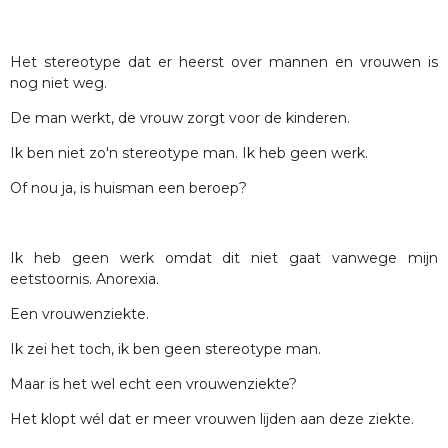
Het stereotype dat er heerst over mannen en vrouwen is
nog niet weg.
De man werkt, de vrouw zorgt voor de kinderen.
Ik ben niet zo'n stereotype man. Ik heb geen werk.
Of nou ja, is huisman een beroep?
Ik heb geen werk omdat dit niet gaat vanwege mijn
eetstoornis. Anorexia.
Een vrouwenziekte.
Ik zei het toch, ik ben geen stereotype man.
Maar is het wel echt een vrouwenziekte?
Het klopt wél dat er meer vrouwen lijden aan deze ziekte.