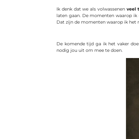
Ik denk dat we als volwassenen
veel 
laten gaan. De momenten waarop ik da
Dat zijn de momenten waarop ik het 
De komende tijd ga ik het vaker do
nodig jou uit om mee te doen.